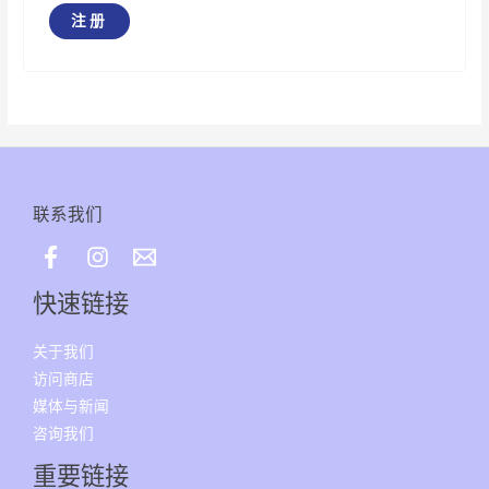
注册
联系我们
快速链接
关于我们
访问商店
媒体与新闻
咨询我们
重要链接