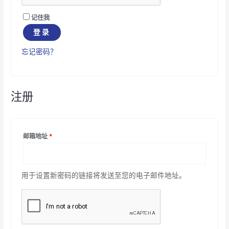
记住我
登录
忘记密码？
注册
邮箱地址
*
用于设置新密码的链接将发送至您的电子邮件地址。