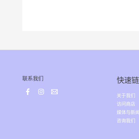
联系我们
快速链
关于我们
访问商店
媒体与新
咨询我们