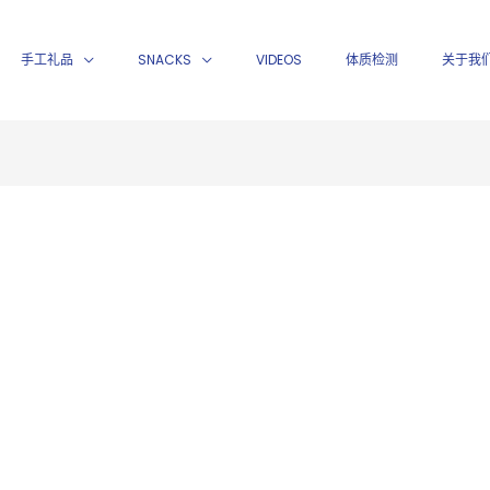
手工礼品
SNACKS
VIDEOS
体质检测
关于我