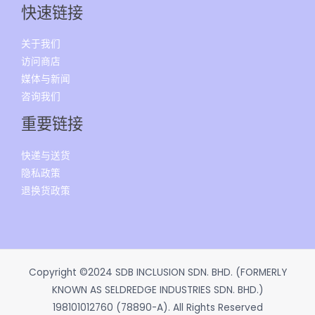
快速链接
关于我们
访问商店
媒体与新闻
咨询我们
重要链接
快递与送货
隐私政策
退换货政策
Copyright ©2024 SDB INCLUSION SDN. BHD. (FORMERLY
KNOWN AS SELDREDGE INDUSTRIES SDN. BHD.)
198101012760 (78890-A). All Rights Reserved