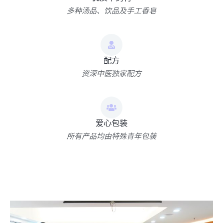
多种汤品、饮品及手工香皂
配方
资深中医独家配方
爱心包装
所有产品均由特殊青年包装