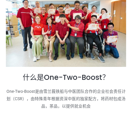
什么是One-Two-Boost？
One-Two-Boost是由雪兰莪铁船与中医团队合作的企业社会责任计
划（CSR），由特殊青年根据资深中医的独家配方，将药材包成汤
品，茶品，以提供就业机会