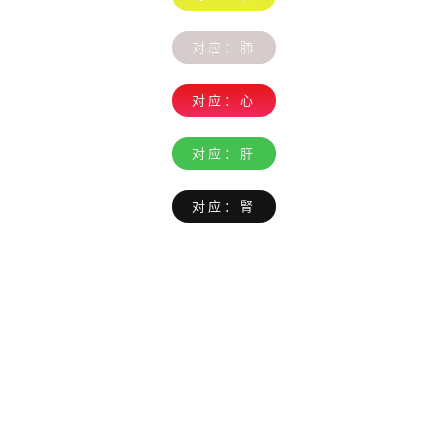
对应：肺
对应：心
对应：肝
对应：腎