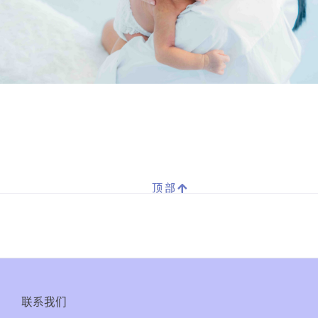
顶部
联系我们