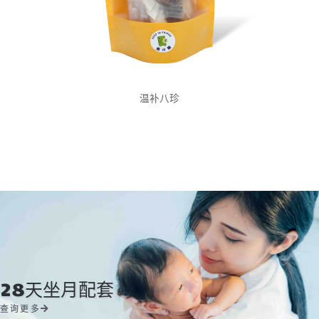
温补八珍
28天坐月配套
查询更多