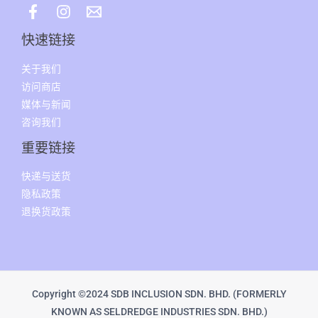
快速链接
关于我们
访问商店
媒体与新闻
咨询我们
重要链接
快递与送货
隐私政策
退换货政策
Copyright ©2024 SDB INCLUSION SDN. BHD. (FORMERLY
KNOWN AS SELDREDGE INDUSTRIES SDN. BHD.)