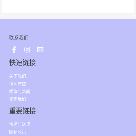
上
选
择
这
些
联系我们
选
项
快速链接
关于我们
访问商店
媒体与新闻
咨询我们
重要链接
快递与送货
隐私政策