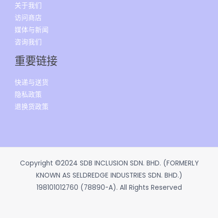
关于我们
访问商店
媒体与新闻
咨询我们
重要链接
快递与送货
隐私政策
退换货政策
Copyright ©2024 SDB INCLUSION SDN. BHD. (FORMERLY
KNOWN AS SELDREDGE INDUSTRIES SDN. BHD.)
198101012760 (78890-A). All Rights Reserved