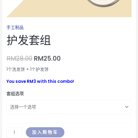
手工制品
护发套组
RM
28.00
RM
25.00
1个洗发饼 + 1个护发饼
You save RM3 with this combo!
套组选项
加入购物车