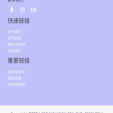
联系我们
快速链接
关于我们
访问商店
媒体与新闻
咨询我们
重要链接
快递与送货
隐私政策
退换货政策