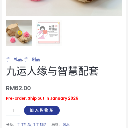
手工礼品
,
手工制品
九运人缘与智慧配套
RM
62.00
Pre-order. Ship out in January 2026
加入购物车
分类：
手工礼品
,
手工制品
标签：
风水